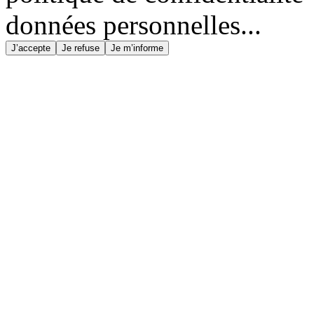
données personnelles...
J’accepte
Je refuse
Je m’informe