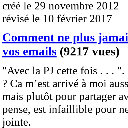
créé le 29 novembre 2012
révisé le 10 février 2017
Comment ne plus jamais 
vos emails
(9217 vues)
"Avec la PJ cette fois . . .
? Ca m’est arrivé à moi auss
mais plutôt pour partager a
pense, est infaillible pour n
jointe.