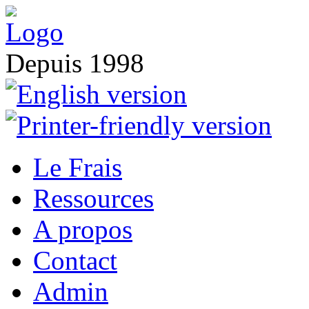
Depuis 1998
Le Frais
Ressources
A propos
Contact
Admin