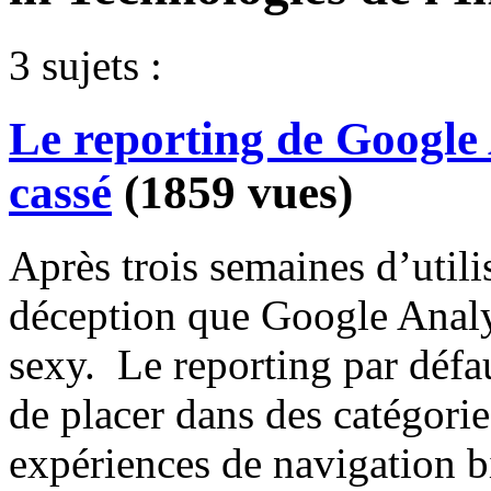
3 sujets :
Le reporting de Google 
cassé
(1859 vues)
Après trois semaines d’utili
déception que Google Analy
sexy. Le reporting par défa
de placer dans des catégori
expériences de navigation bi