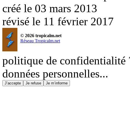
créé le 03 mars 2013
révisé le 11 février 2017
© 2026 tropicalm.net
Réseau Tropicalm.net
politique de confidentialité 
données personnelles...
J’accepte
Je refuse
Je m’informe