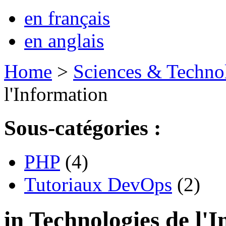
en français
en anglais
Home
>
Sciences & Techno
l'Information
Sous-catégories :
PHP
(4)
Tutoriaux DevOps
(2)
in Technologies de l'