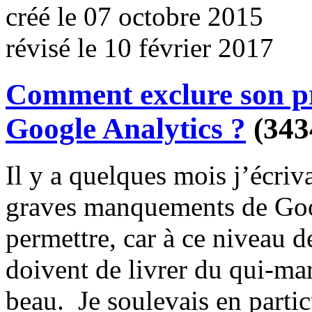
créé le 07 octobre 2015
révisé le 10 février 2017
Comment exclure son pro
Google Analytics ?
(343
Il y a quelques mois j’écriva
graves manquements de Goo
permettre, car à ce niveau 
doivent de livrer du qui-mar
beau. Je soulevais en particu